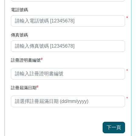
電話號碼
*
傳真號碼
#
註冊證明書編號
*
#
註冊屆滿日期
*
下一頁