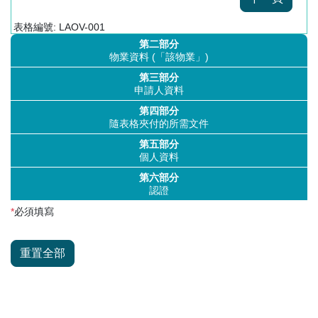
表格編號: LAOV-001
第二部分
物業資料 (「該物業」)
第三部分
申請人資料
第四部分
隨表格夾付的所需文件
第五部分
個人資料
第六部分
認證
*
必須填寫
重置全部