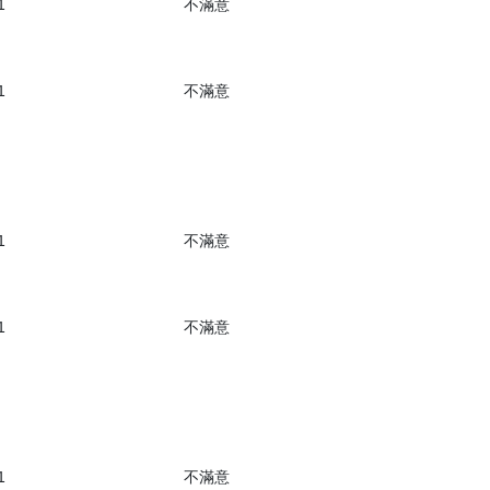
1
不滿意
1
不滿意
1
不滿意
1
不滿意
1
不滿意