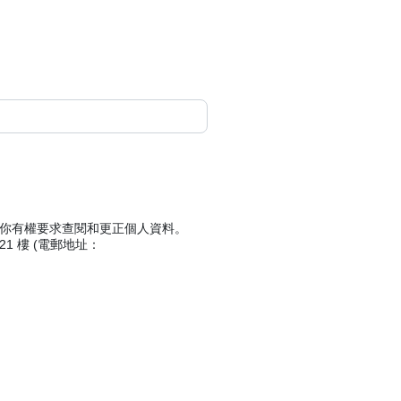
條，你有權要求查閱和更正個人資料。
 樓 (電郵地址：