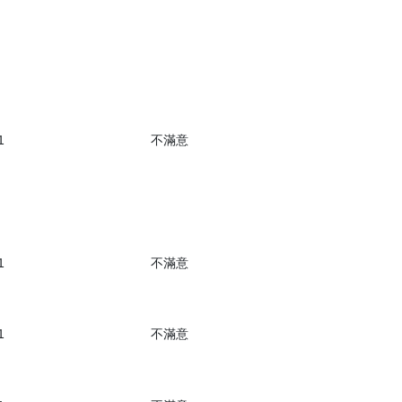
1
不滿意
1
不滿意
1
不滿意